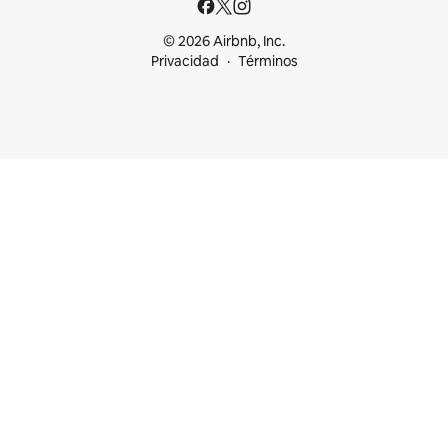
© 2026 Airbnb, Inc.
Privacidad
Términos