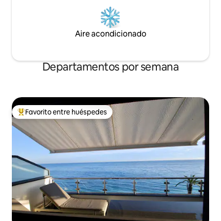
Aire acondicionado
Departamentos por semana
Favorito entre huéspedes
Favorito entre los huéspedes más destacados