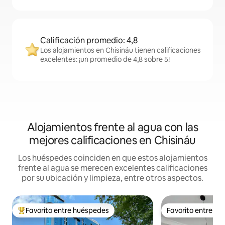
Calificación promedio: 4,8
Los alojamientos en Chisináu tienen calificaciones
excelentes: ¡un promedio de 4,8 sobre 5!
Alojamientos frente al agua con las
mejores calificaciones en Chisináu
Los huéspedes coinciden en que estos alojamientos
frente al agua se merecen excelentes calificaciones
por su ubicación y limpieza, entre otros aspectos.
Favorito entre huéspedes
Favorito entre h
Favorito entre los huéspedes más destacados
Favorito entre h