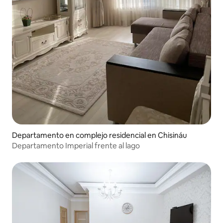
Departamento en complejo residencial en Chisináu
Departamento Imperial frente al lago