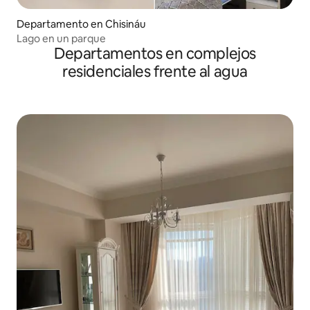
Departamento en Chisináu
Lago en un parque
Departamentos en complejos
residenciales frente al agua