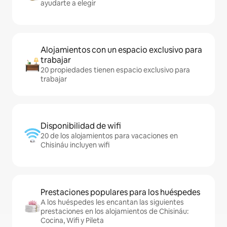
ayudarte a elegir
Alojamientos con un espacio exclusivo para
trabajar
20 propiedades tienen espacio exclusivo para
trabajar
Disponibilidad de wifi
20 de los alojamientos para vacaciones en
Chisináu incluyen wifi
Prestaciones populares para los huéspedes
A los huéspedes les encantan las siguientes
prestaciones en los alojamientos de Chisináu:
Cocina, Wifi y Pileta