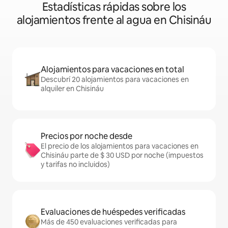
Estadísticas rápidas sobre los
alojamientos frente al agua en Chisináu
Alojamientos para vacaciones en total
Descubrí 20 alojamientos para vacaciones en
alquiler en Chisináu
Precios por noche desde
El precio de los alojamientos para vacaciones en
Chisináu parte de $ 30 USD por noche (impuestos
y tarifas no incluidos)
Evaluaciones de huéspedes verificadas
Más de 450 evaluaciones verificadas para