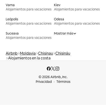
Varna
Kiev
Alojamientos para vacaciones
Alojamientos para vacaciones
Leópolis
Odesa
Alojamientos para vacaciones
Alojamientos para vacaciones
Suceava
Mostrar más
Alojamientos para vacaciones
Airbnb
Moldavia
Chisinau
Chisináu
Alojamientos en la costa
© 2026 Airbnb, Inc.
Privacidad
Términos