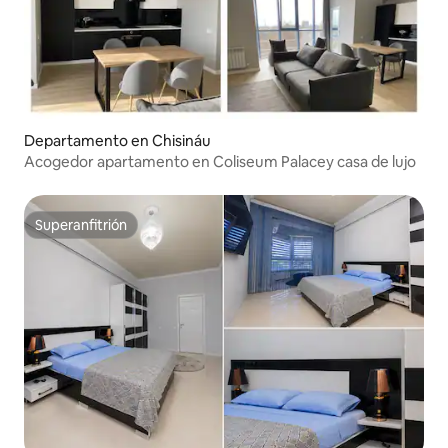
Departamento en Chisináu
Acogedor apartamento en Coliseum Palacey casa de lujo
Superanfitrión
Superanfitrión