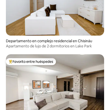
Departamento en complejo residencial en Chisináu
Apartamento de lujo de 2 dormitorios en Lake Park
Favorito entre huéspedes
Favorito entre los huéspedes más destacados