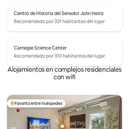
Centro de Historia del Senador John Heinz
Recomendado por 331 habitantes del lugar
Carnegie Science Center
Recomendado por 310 habitantes del lugar
Alojamientos en complejos residenciales
con wifi
Favorito entre huéspedes
Favorito entre los huéspedes más destacados