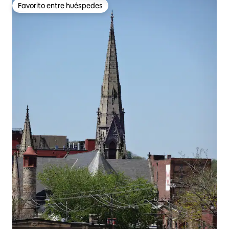
Favorito entre huéspedes
Favorito entre huéspedes