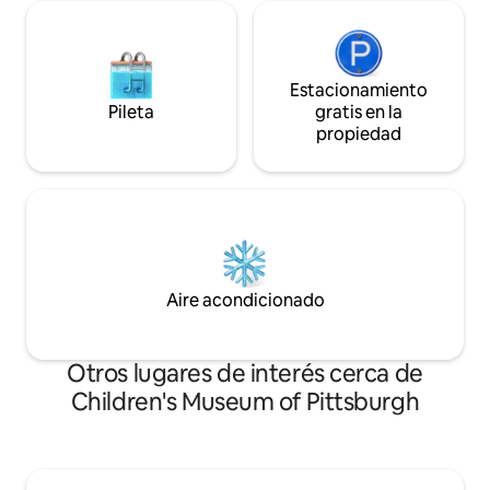
Estacionamiento
Pileta
gratis en la
propiedad
Aire acondicionado
Otros lugares de interés cerca de
Children's Museum of Pittsburgh