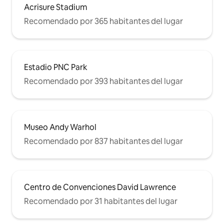
Acrisure Stadium
Recomendado por 365 habitantes del lugar
Estadio PNC Park
Recomendado por 393 habitantes del lugar
Museo Andy Warhol
Recomendado por 837 habitantes del lugar
Centro de Convenciones David Lawrence
Recomendado por 31 habitantes del lugar