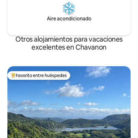
Aire acondicionado
Otros alojamientos para vacaciones
excelentes en Chavanon
Favorito entre huéspedes
Favorito entre los huéspedes más destacados