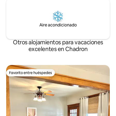
Aire acondicionado
Otros alojamientos para vacaciones
excelentes en Chadron
Favorito entre huéspedes
Favorito entre huéspedes