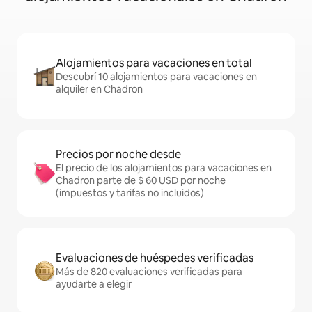
Alojamientos para vacaciones en total
Descubrí 10 alojamientos para vacaciones en
alquiler en Chadron
Precios por noche desde
El precio de los alojamientos para vacaciones en
Chadron parte de $ 60 USD por noche
(impuestos y tarifas no incluidos)
Evaluaciones de huéspedes verificadas
Más de 820 evaluaciones verificadas para
ayudarte a elegir