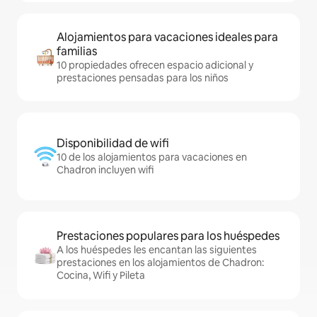
Alojamientos para vacaciones ideales para
familias
10 propiedades ofrecen espacio adicional y
prestaciones pensadas para los niños
Disponibilidad de wifi
10 de los alojamientos para vacaciones en
Chadron incluyen wifi
Prestaciones populares para los huéspedes
A los huéspedes les encantan las siguientes
prestaciones en los alojamientos de Chadron:
Cocina, Wifi y Pileta