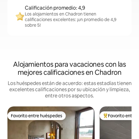
Calificación promedio: 4,9
Los alojamientos en Chadron tienen
calificaciones excelentes: ¡un promedio de 4,9
sobre 5!
Alojamientos para vacaciones con las
mejores calificaciones en Chadron
Los huéspedes están de acuerdo: estas estadías tienen
excelentes calificaciones por su ubicación y limpieza,
entre otros aspectos.
Favorito entre huéspedes
Favorito entre
Favorito entre huéspedes
Favorito entre l