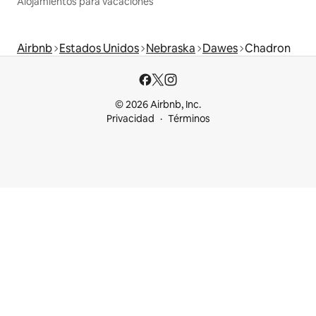
Alojamientos para vacaciones
Airbnb
Estados Unidos
Nebraska
Dawes
Chadron
© 2026 Airbnb, Inc.
Privacidad
Términos