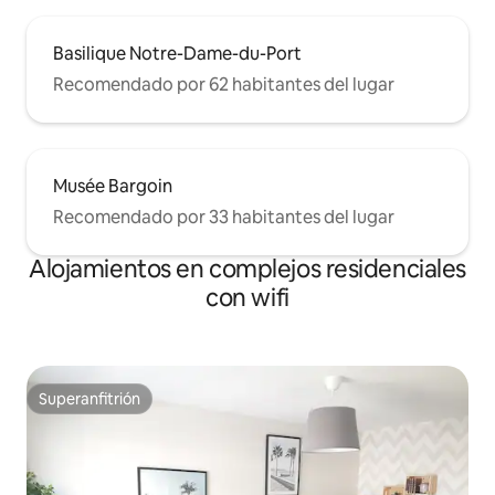
Basilique Notre-Dame-du-Port
Recomendado por 62 habitantes del lugar
Musée Bargoin
Recomendado por 33 habitantes del lugar
Alojamientos en complejos residenciales
con wifi
Superanfitrión
Superanfitrión