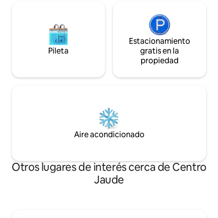
Estacionamiento
Pileta
gratis en la
propiedad
Aire acondicionado
Otros lugares de interés cerca de Centro
Jaude