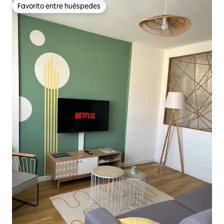
Favorito entre huéspedes
Favorito entre huéspedes