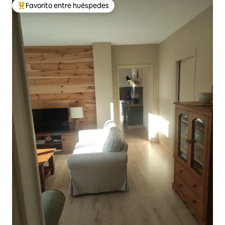
Favorito entre huéspedes
Favorito entre los huéspedes más destacados