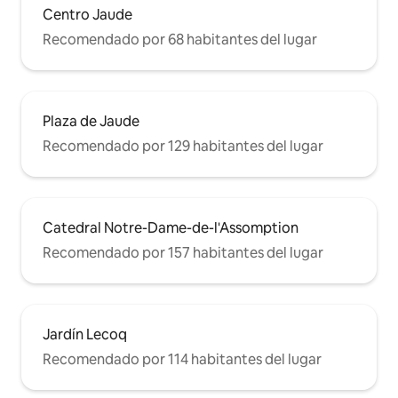
Centro Jaude
Recomendado por 68 habitantes del lugar
Plaza de Jaude
Recomendado por 129 habitantes del lugar
Catedral Notre-Dame-de-l'Assomption
Recomendado por 157 habitantes del lugar
Jardín Lecoq
Recomendado por 114 habitantes del lugar