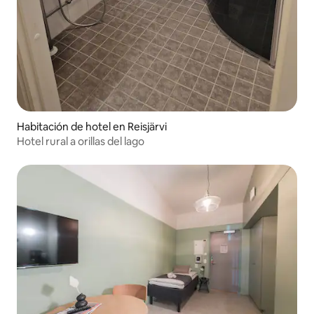
Habitación de hotel en Reisjärvi
Hotel rural a orillas del lago