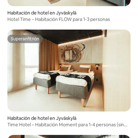
Habitación de hotel en Jyväskylä
Hotel Time – Habitación FLOW para 1-3 personas
Superanfitrión
Superanfitrión
Habitación de hotel en Jyväskylä
Time Hotel – Habitación Moment para 1-4 personas (sin
barreras)