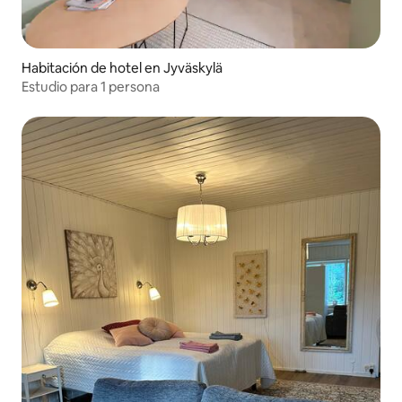
Habitación de hotel en Jyväskylä
Estudio para 1 persona