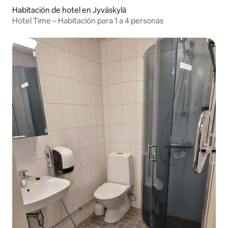
Habitación de hotel en Jyväskylä
Hotel Time – Habitación para 1 a 4 personas