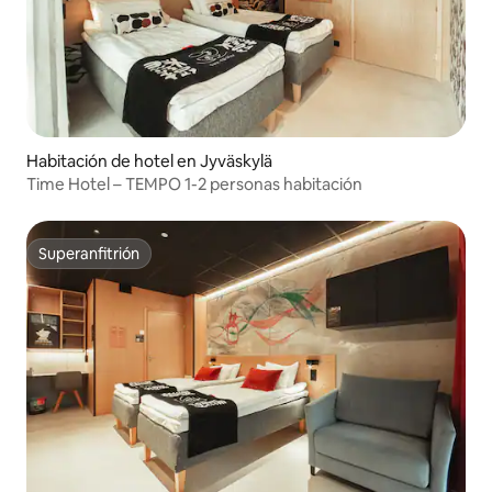
Habitación de hotel en Jyväskylä
Time Hotel – TEMPO 1-2 personas habitación
Superanfitrión
Superanfitrión