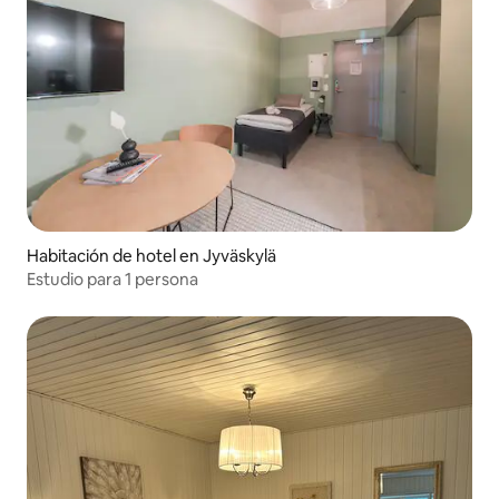
Habitación de hotel en Jyväskylä
Estudio para 1 persona