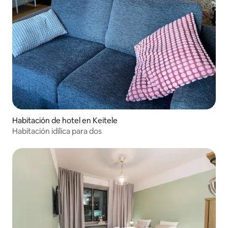
Habitación de hotel en Keitele
Habitación idílica para dos