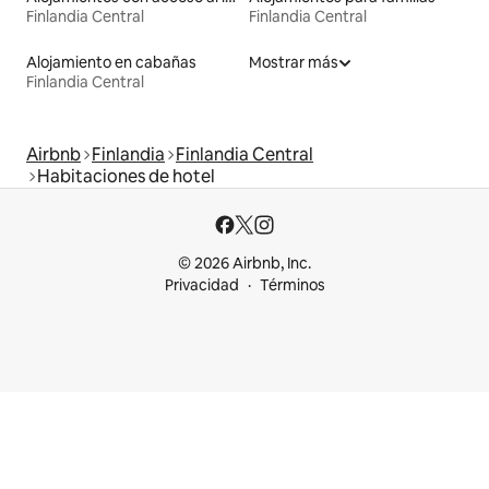
Finlandia Central
Finlandia Central
Alojamiento en cabañas
Mostrar más
Finlandia Central
Airbnb
Finlandia
Finlandia Central
Habitaciones de hotel
© 2026 Airbnb, Inc.
Privacidad
Términos