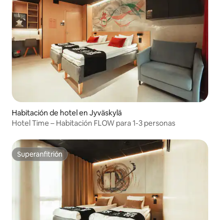
Habitación de hotel en Jyväskylä
Hotel Time – Habitación FLOW para 1-3 personas
Superanfitrión
Superanfitrión