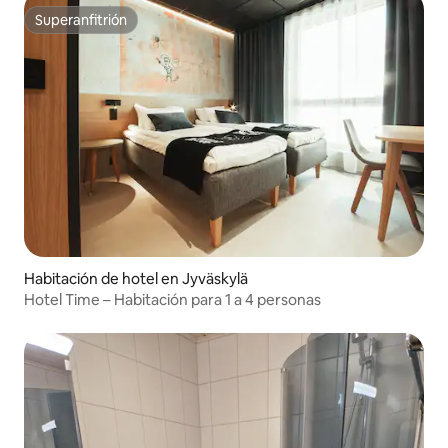
Superanfitrión
Superanfitrión
Habitación de hotel en Jyväskylä
Hotel Time – Habitación para 1 a 4 personas