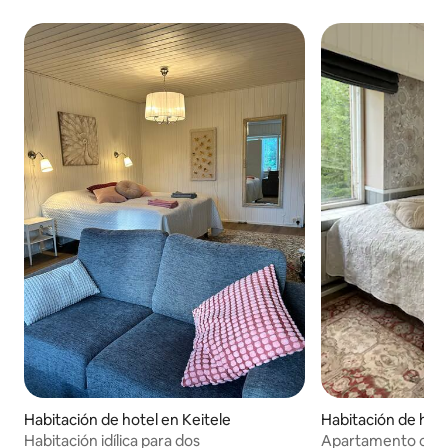
Habitación de hotel en Keitele
Habitación de hote
Habitación idílica para dos
Apartamento con 