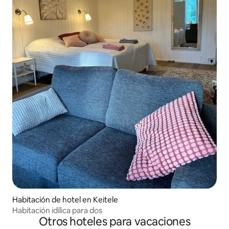
Habitación de hotel en Keitele
Habitación idílica para dos
Otros hoteles para vacaciones