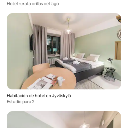
Hotel rural a orillas del lago
Habitación de hotel en Jyväskylä
Estudio para 2