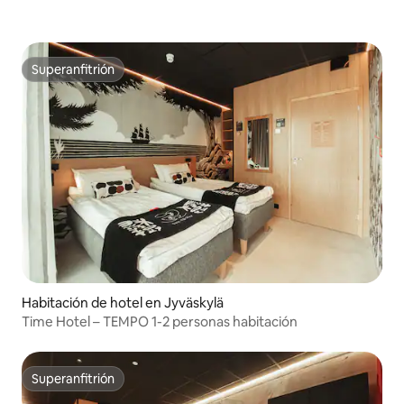
Superanfitrión
Superanfitrión
Habitación de hotel en Jyväskylä
Time Hotel – TEMPO 1-2 personas habitación
Superanfitrión
Superanfitrión