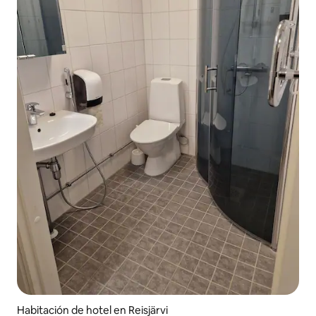
Habitación de hotel en Reisjärvi