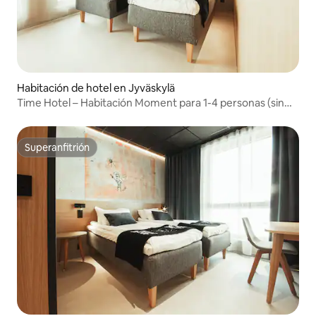
Habitación de hotel en Jyväskylä
Time Hotel – Habitación Moment para 1-4 personas (sin
barreras)
Superanfitrión
Superanfitrión