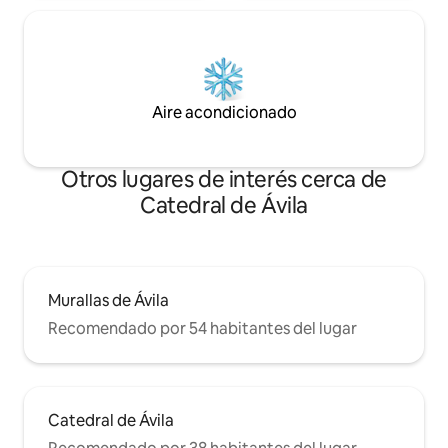
Aire acondicionado
Otros lugares de interés cerca de
Catedral de Ávila
Murallas de Ávila
Recomendado por 54 habitantes del lugar
Catedral de Ávila