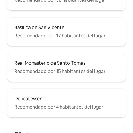
Recomendado por 38 habitantes del lugar
Basílica de San Vicente
Recomendado por 17 habitantes del lugar
Real Monasterio de Santo Tomás
Recomendado por 15 habitantes del lugar
Delicatessen
Recomendado por 4 habitantes del lugar