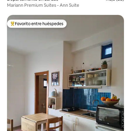
Mariann Premium Suites - Ann Suite
Favorito entre huéspedes
Favorito entre los huéspedes más destacados