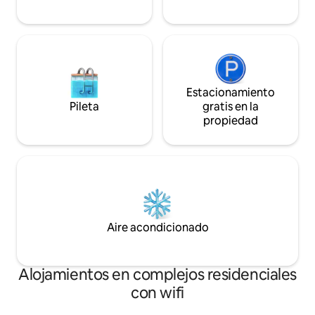
Estacionamiento
Pileta
gratis en la
propiedad
Aire acondicionado
Alojamientos en complejos residenciales
con wifi