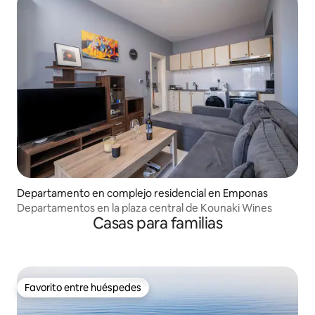
Departamento en complejo residencial en Emponas
Departamentos en la plaza central de Kounaki Wines
Casas para familias
Favorito entre huéspedes
Favorito entre huéspedes