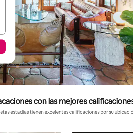
caciones con las mejores calificacione
tas estadías tienen excelentes calificaciones por su ubicació