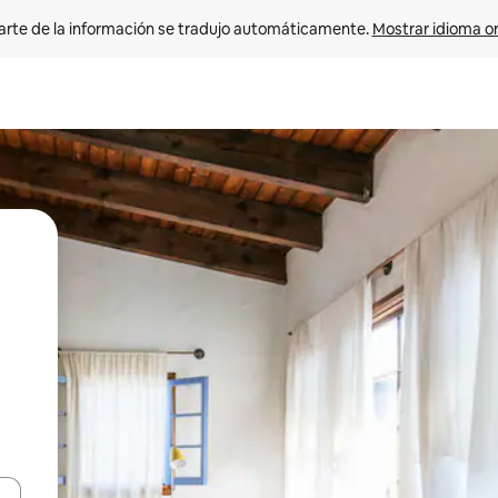
arte de la información se tradujo automáticamente. 
Mostrar idioma or