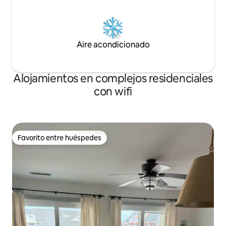
Aire acondicionado
Alojamientos en complejos residenciales
con wifi
Favorito entre huéspedes
Favorito entre huéspedes