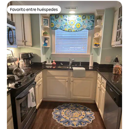
Favorito entre huéspedes
Favorito entre huéspedes