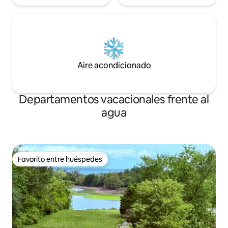
Aire acondicionado
Departamentos vacacionales frente al
agua
Favorito entre huéspedes
Favorito entre huéspedes