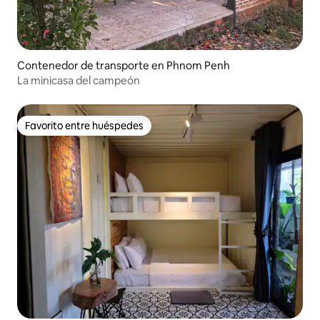
Contenedor de transporte en Phnom Penh
La minicasa del campeón
Favorito entre huéspedes
Favorito entre huéspedes