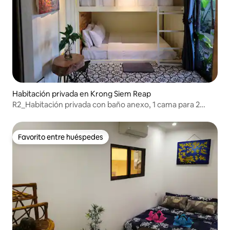
Habitación privada en Krong Siem Reap
R2_Habitación privada con baño anexo, 1 cama para 2
personas
Favorito entre huéspedes
Favorito entre huéspedes