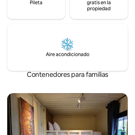
Pileta
gratis en la
propiedad
Aire acondicionado
Contenedores para familias