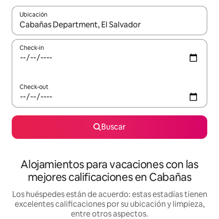
Ubicación
Cuando los resultados estén disponibles, navegá con las teclas 
Check-in
Check-out
Buscar
Alojamientos para vacaciones con las
mejores calificaciones en Cabañas
Los huéspedes están de acuerdo: estas estadías tienen
excelentes calificaciones por su ubicación y limpieza,
entre otros aspectos.