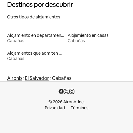
Destinos por descubrir
Otros tipos de alojamientos
Alojamiento en departamentos
Alojamiento en casas
Cabañas
Cabañas
Alojamientos que admiten mascotas
Cabañas
Airbnb
El Salvador
Cabañas
© 2026 Airbnb, Inc.
Privacidad
Términos