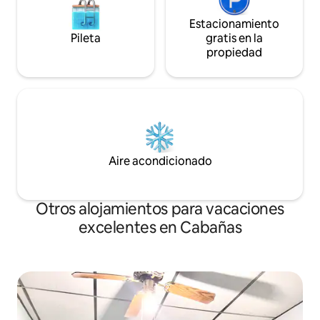
Estacionamiento
Pileta
gratis en la
propiedad
Aire acondicionado
Otros alojamientos para vacaciones
excelentes en Cabañas