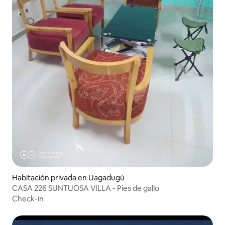
Habitación privada en Uagadugú
CASA 226 SUNTUOSA VILLA - Pies de gallo
Check-in