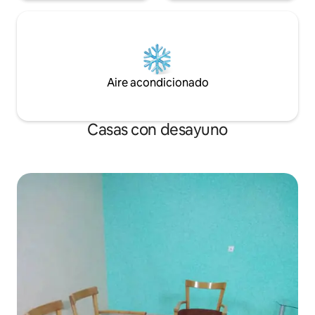
Aire acondicionado
Casas con desayuno