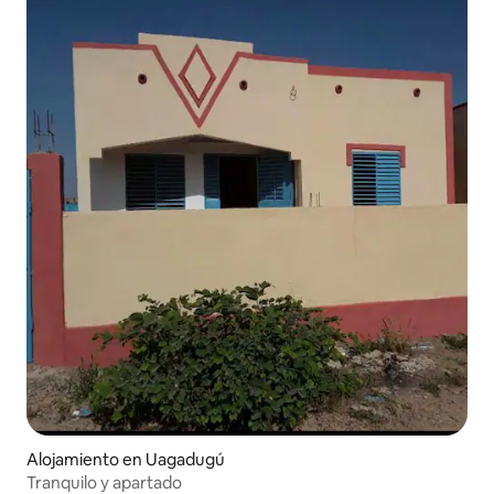
Alojamiento en Uagadugú
Tranquilo y apartado