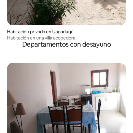
Habitación privada en Uagadugú
Habitación en una villa acogedora!
Departamentos con desayuno