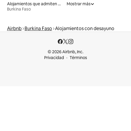
Alojamientos que admiten mascotas
Mostrar más
Burkina Faso
Airbnb
Burkina Faso
Alojamientos con desayuno
© 2026 Airbnb, Inc.
Privacidad
Términos