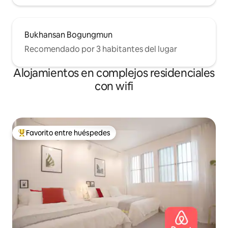
Bukhansan Bogungmun
Recomendado por 3 habitantes del lugar
Alojamientos en complejos residenciales
con wifi
Favorito entre huéspedes
Favorito entre los huéspedes más destacados