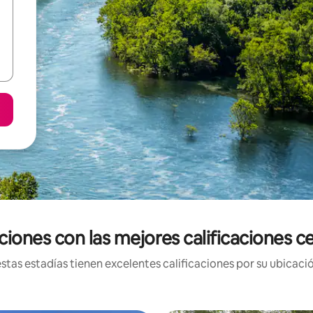
iones con las mejores calificaciones 
tas estadías tienen excelentes calificaciones por su ubicació