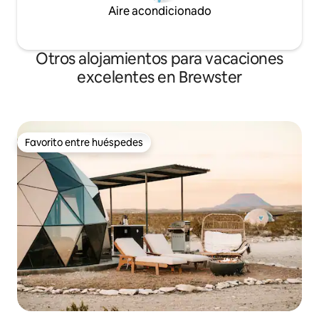
Aire acondicionado
Otros alojamientos para vacaciones
excelentes en Brewster
Favorito entre huéspedes
Favorito entre huéspedes