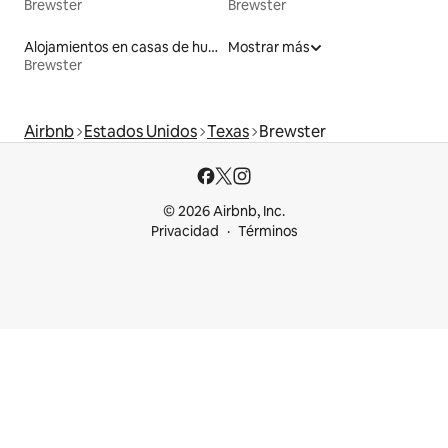
Brewster
Brewster
Alojamientos en casas de huéspedes
Mostrar más
Brewster
Airbnb
Estados Unidos
Texas
Brewster
© 2026 Airbnb, Inc.
Privacidad
Términos