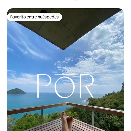
Favorito entre huéspedes
Favorito entre huéspedes