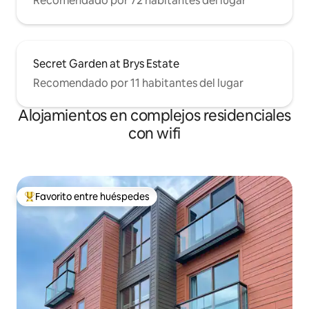
Recomendado por 72 habitantes del lugar
Secret Garden at Brys Estate
Recomendado por 11 habitantes del lugar
Alojamientos en complejos residenciales
con wifi
Favorito entre huéspedes
Favorito entre los huéspedes más destacados