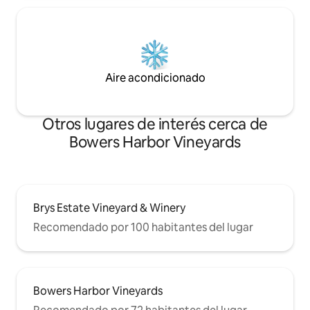
Aire acondicionado
Otros lugares de interés cerca de
Bowers Harbor Vineyards
Brys Estate Vineyard & Winery
Recomendado por 100 habitantes del lugar
Bowers Harbor Vineyards