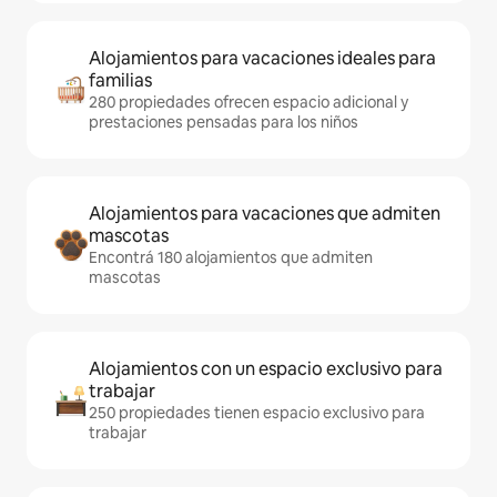
Alojamientos para vacaciones ideales para
familias
280 propiedades ofrecen espacio adicional y
prestaciones pensadas para los niños
Alojamientos para vacaciones que admiten
mascotas
Encontrá 180 alojamientos que admiten
mascotas
Alojamientos con un espacio exclusivo para
trabajar
250 propiedades tienen espacio exclusivo para
trabajar