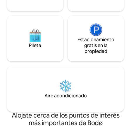
Estacionamiento
Pileta
gratis en la
propiedad
Aire acondicionado
Alojate cerca de los puntos de interés
más importantes de Bodø