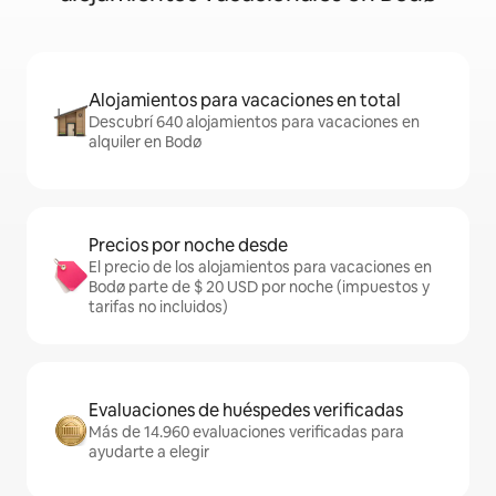
Alojamientos para vacaciones en total
Descubrí 640 alojamientos para vacaciones en
alquiler en Bodø
Precios por noche desde
El precio de los alojamientos para vacaciones en
Bodø parte de $ 20 USD por noche (impuestos y
tarifas no incluidos)
Evaluaciones de huéspedes verificadas
Más de 14.960 evaluaciones verificadas para
ayudarte a elegir