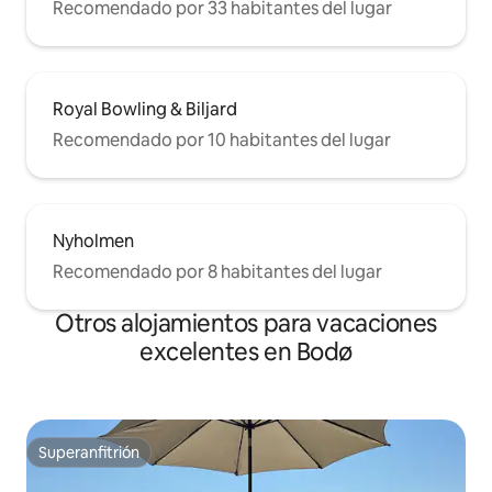
Recomendado por 33 habitantes del lugar
Royal Bowling & Biljard
Recomendado por 10 habitantes del lugar
Nyholmen
Recomendado por 8 habitantes del lugar
Otros alojamientos para vacaciones
excelentes en Bodø
Superanfitrión
Superanfitrión