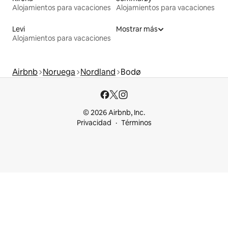
Alojamientos para vacaciones
Alojamientos para vacaciones
Levi
Mostrar más
Alojamientos para vacaciones
Airbnb
Noruega
Nordland
Bodø
© 2026 Airbnb, Inc.
Privacidad
Términos