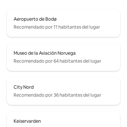
Aeropuerto de Bodø
Recomendado por 11 habitantes del lugar
Museo de la Aviación Noruega
Recomendado por 64 habitantes del lugar
City Nord
Recomendado por 36 habitantes del lugar
Keiservarden