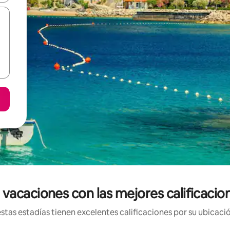
vacaciones con las mejores calificacio
tas estadías tienen excelentes calificaciones por su ubicació