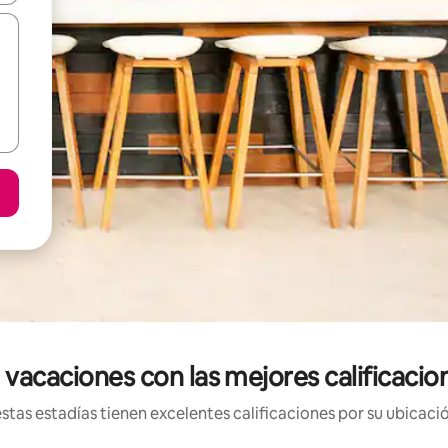
 vacaciones con las mejores calificacio
tas estadías tienen excelentes calificaciones por su ubicació