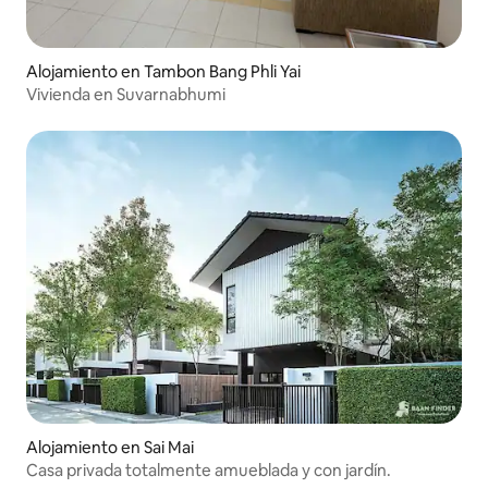
Alojamiento en Tambon Bang Phli Yai
Vivienda en Suvarnabhumi
Alojamiento en Sai Mai
Casa privada totalmente amueblada y con jardín.