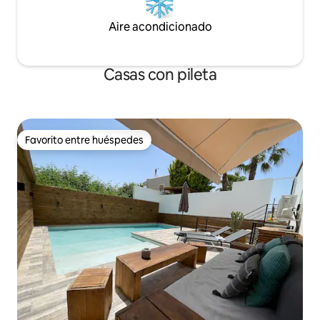
Aire acondicionado
Casas con pileta
Favorito entre huéspedes
Favorito entre huéspedes