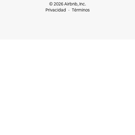
© 2026 Airbnb, Inc.
Privacidad
Términos