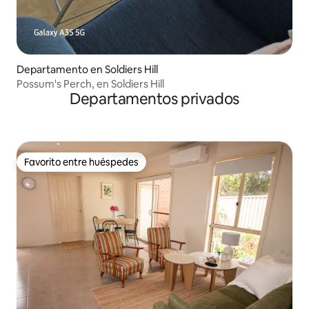
Departamento en Soldiers Hill
Possum's Perch, en Soldiers Hill
Departamentos privados
Favorito entre huéspedes
Favorito entre huéspedes