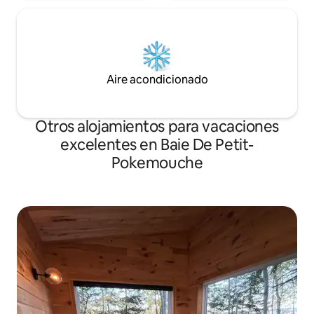
Aire acondicionado
Otros alojamientos para vacaciones
excelentes en Baie De Petit-
Pokemouche