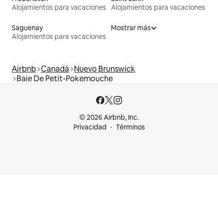
Alojamientos para vacaciones
Alojamientos para vacaciones
Saguenay
Mostrar más
Alojamientos para vacaciones
Airbnb
Canadá
Nuevo Brunswick
Baie De Petit-Pokemouche
© 2026 Airbnb, Inc.
Privacidad
Términos