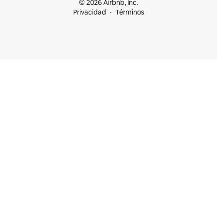
© 2026 Airbnb, Inc.
Privacidad
Términos