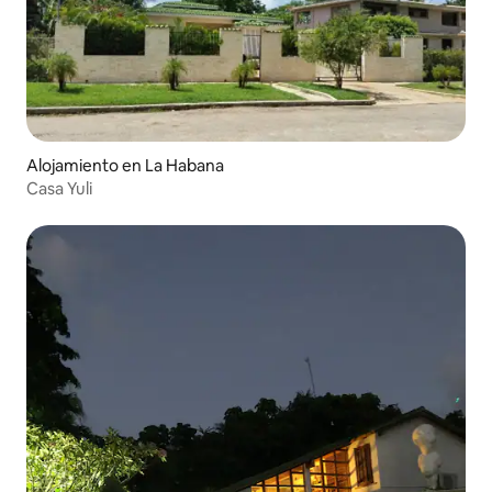
Alojamiento en La Habana
Casa Yuli