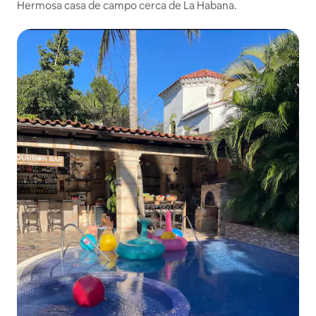
Hermosa casa de campo cerca de La Habana.