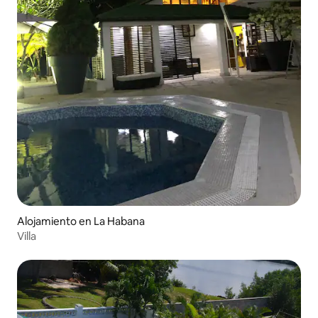
Alojamiento en La Habana
Villa