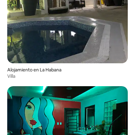
Alojamiento en La Habana
Villa