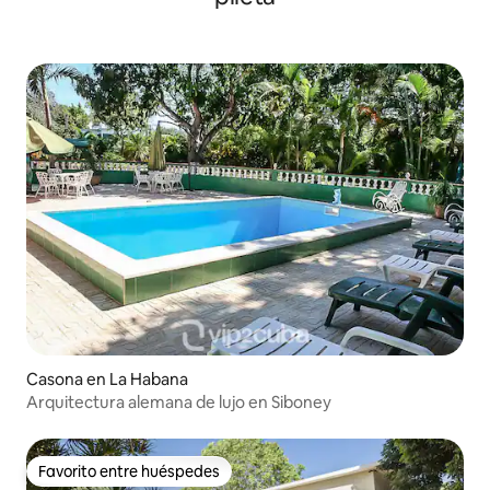
Casona en La Habana
Arquitectura alemana de lujo en Siboney
Favorito entre huéspedes
Favorito entre huéspedes