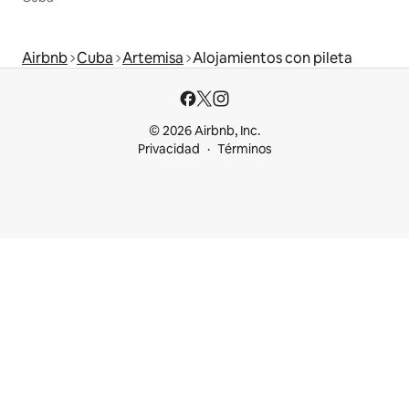
Airbnb
Cuba
Artemisa
Alojamientos con pileta
© 2026 Airbnb, Inc.
Privacidad
Términos