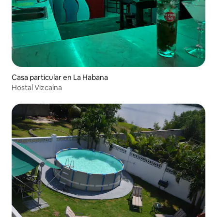
Casa particular en La Habana
Hostal Vizcaína