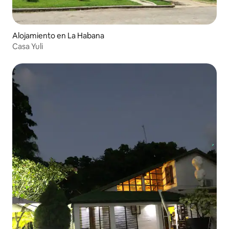
Alojamiento en La Habana
Casa Yuli