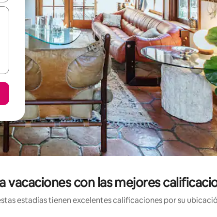
a vacaciones con las mejores calificaci
tas estadías tienen excelentes calificaciones por su ubicació