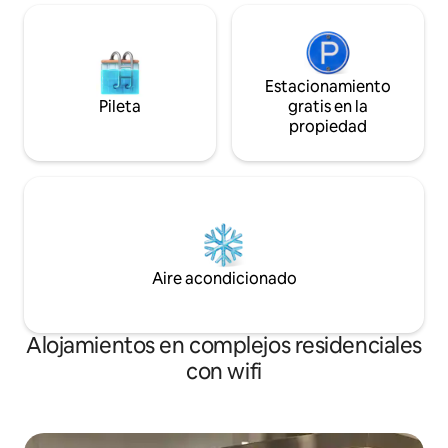
Estacionamiento
Pileta
gratis en la
propiedad
Aire acondicionado
Alojamientos en complejos residenciales
con wifi