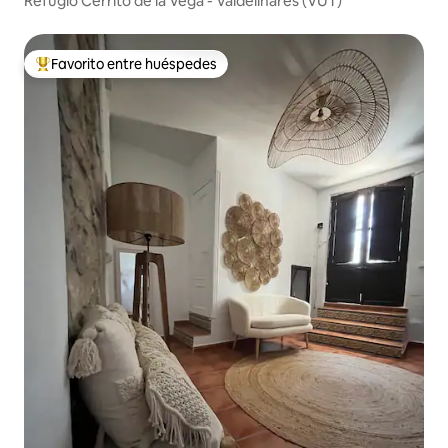
Refugio Cerrito de la Vega - Valdelinares (VUT)
Favorito entre huéspedes
Favorito entre los huéspedes más destacados