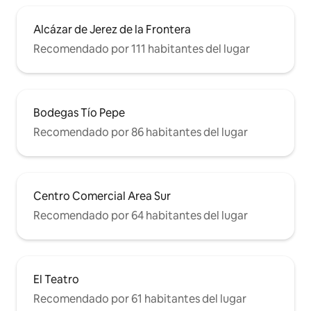
Alcázar de Jerez de la Frontera
Recomendado por 111 habitantes del lugar
Bodegas Tío Pepe
Recomendado por 86 habitantes del lugar
Centro Comercial Area Sur
Recomendado por 64 habitantes del lugar
El Teatro
Recomendado por 61 habitantes del lugar