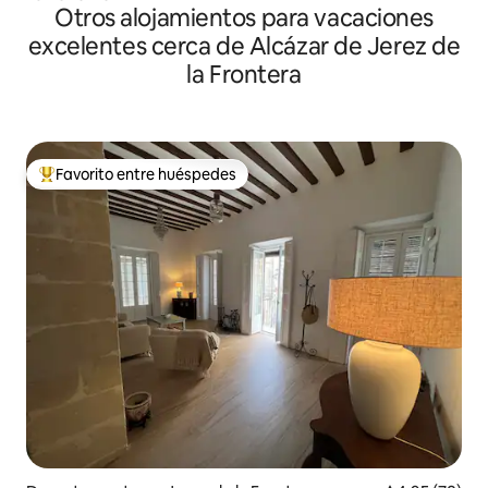
Otros alojamientos para vacaciones
excelentes cerca de Alcázar de Jerez de
la Frontera
Favorito entre huéspedes
Favorito entre los huéspedes más destacados