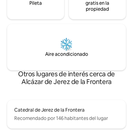
Pileta
gratis en la
propiedad
Aire acondicionado
Otros lugares de interés cerca de
Alcázar de Jerez de la Frontera
Catedral de Jerez de la Frontera
Recomendado por 146 habitantes del lugar