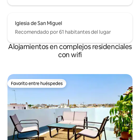
Iglesia de San Miguel
Recomendado por 61 habitantes del lugar
Alojamientos en complejos residenciales
con wifi
Favorito entre huéspedes
Favorito entre huéspedes