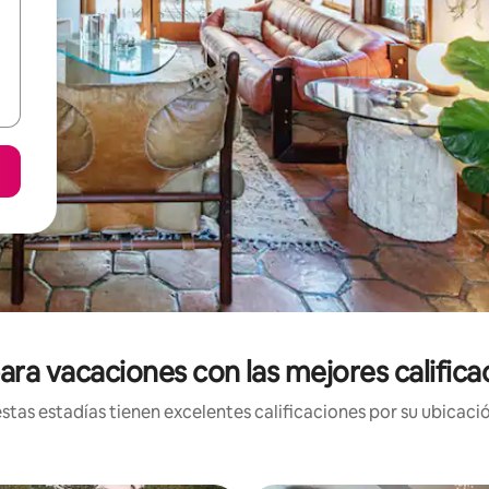
ara vacaciones con las mejores califica
tas estadías tienen excelentes calificaciones por su ubicació