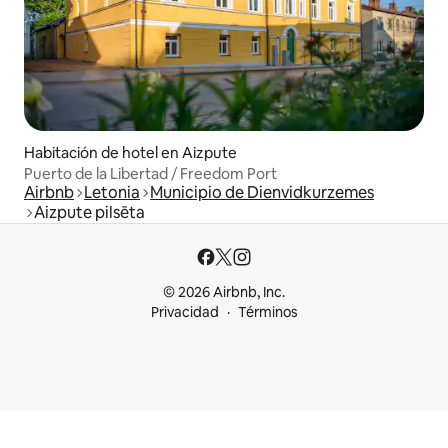
Habitación de hotel en Aizpute
Puerto de la Libertad / Freedom Port
Airbnb
Letonia
Municipio de Dienvidkurzemes
Aizpute pilsēta
© 2026 Airbnb, Inc.
Privacidad
Términos