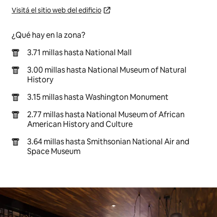
Visitá el sitio web del edificio
¿Qué hay en la zona?
3.71 millas hasta National Mall
3.00 millas hasta National Museum of Natural
History
3.15 millas hasta Washington Monument
2.77 millas hasta National Museum of African
American History and Culture
3.64 millas hasta Smithsonian National Air and
Space Museum