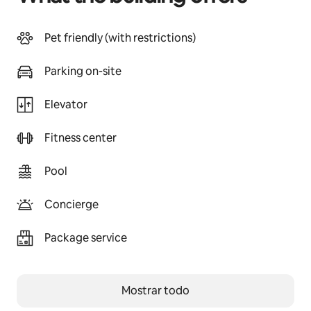
Pet friendly (with restrictions)
Parking on-site
Elevator
Fitness center
Pool
Concierge
Package service
Mostrar todo