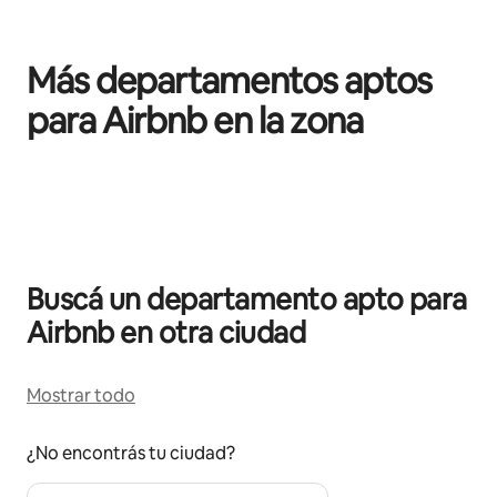
Más departamentos aptos
para Airbnb en la zona
Se muestran 0 de 0 elementos
Buscá un departamento apto para
Airbnb en otra ciudad
Mostrar todo
¿No encontrás tu ciudad?