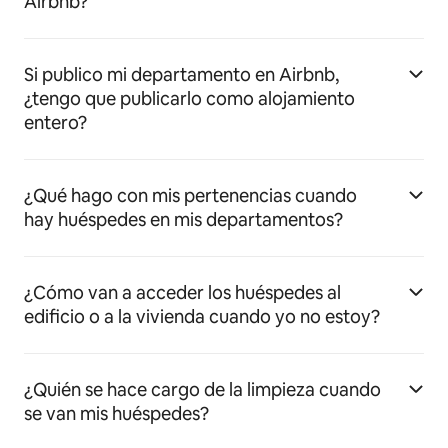
Airbnb?
Si publico mi departamento en Airbnb,
¿tengo que publicarlo como alojamiento
entero?
¿Qué hago con mis pertenencias cuando
hay huéspedes en mis departamentos?
¿Cómo van a acceder los huéspedes al
edificio o a la vivienda cuando yo no estoy?
¿Quién se hace cargo de la limpieza cuando
se van mis huéspedes?