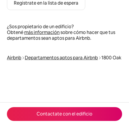
Registrate en la lista de espera
¿Sos propietario de un edificio?
Obtené
más información
sobre cómo hacer que tus
departamentos sean aptos para Airbnb.
Airbnb
Departamentos aptos para Airbnb
1800 Oak
Contactate con el edificio