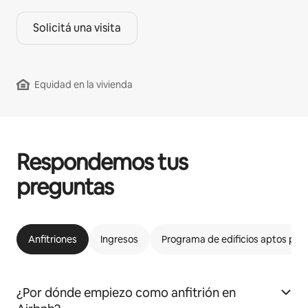
Solicitá una visita
Equidad en la vivienda
Respondemos tus
preguntas
Anfitriones
Ingresos
Programa de edificios aptos par
¿Por dónde empiezo como anfitrión en