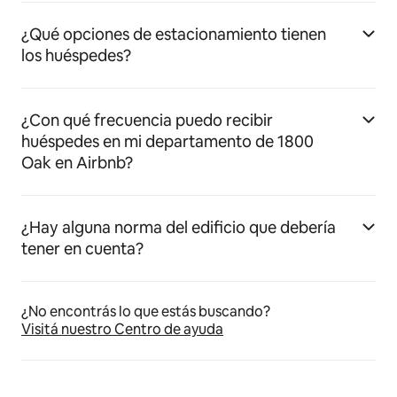
¿Qué opciones de estacionamiento tienen
los huéspedes?
¿Con qué frecuencia puedo recibir
huéspedes en mi departamento de 1800
Oak en Airbnb?
¿Hay alguna norma del edificio que debería
tener en cuenta?
¿No encontrás lo que estás buscando?
Visitá nuestro Centro de ayuda