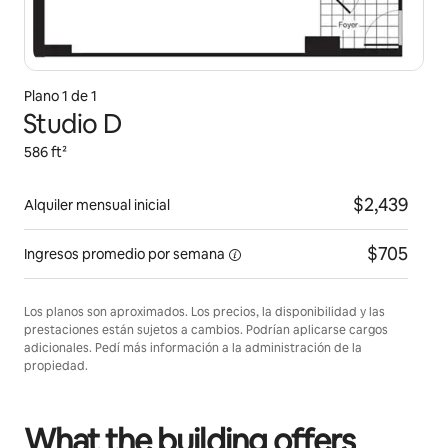
Plano 1 de 1
Studio D
586 ft²
$2,439
Alquiler mensual inicial
$705
Ingresos promedio por
semana
Los planos son aproximados. Los precios, la disponibilidad y las
prestaciones están sujetos a cambios. Podrían aplicarse cargos
adicionales. Pedí más información a la administración de la
propiedad.
What the building offers