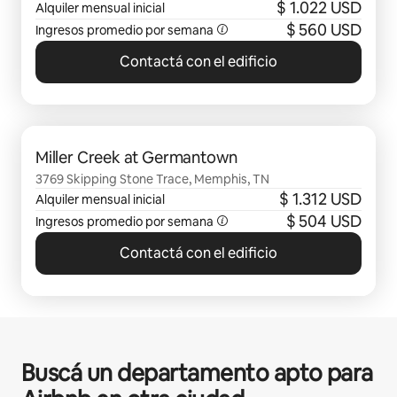
$ 1.022 USD
Alquiler mensual inicial
$ 560 USD
Ingresos promedio por semana
Contactá con el edificio
Se muestran 0 de 0 elementos
Miller Creek at Germantown
3769 Skipping Stone Trace, Memphis, TN
$ 1.312 USD
Alquiler mensual inicial
$ 504 USD
Ingresos promedio por semana
Contactá con el edificio
Buscá un departamento apto para