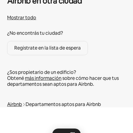
Airbnb en otra ciudad
Mostrar todo
¿No encontrás tu ciudad?
Registrate en la lista de espera
¿Sos propietario de un edificio?
Obtené
más información
sobre cómo hacer que tus
departamentos sean aptos para Airbnb.
Airbnb
Departamentos aptos para Airbnb