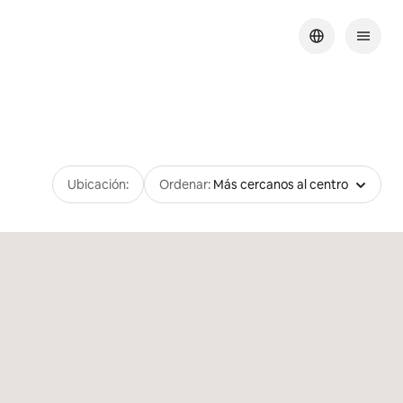
Ubicación:
Ordenar:
Más cercanos al centro