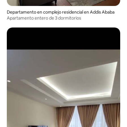
Departamento en complejo residencial en Addis Ababa
Apartamento entero de 3 dormitorios