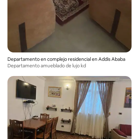
Departamento en complejo residencial en Addis Ababa
Departamento amueblado de lujo kd