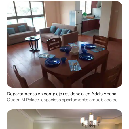
Departamento en complejo residencial en Addis Ababa
Queen M Palace, espacioso apartamento amueblado de 3
dormitorios