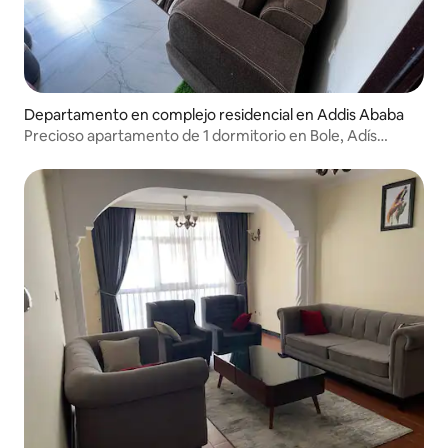
Departamento en complejo residencial en Addis Ababa
Precioso apartamento de 1 dormitorio en Bole, Adís
Abeba.