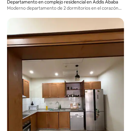
Departamento en complejo residencial en Addis Ababa
Moderno departamento de 2 dormitorios en el corazón
de Addis