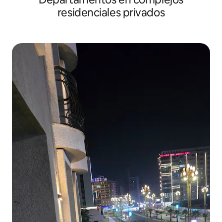
residenciales privados