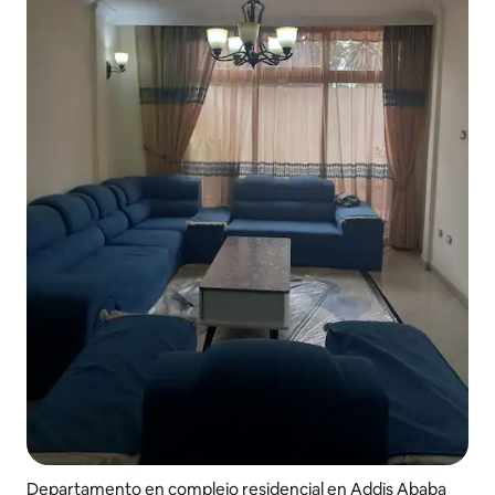
Departamento en complejo residencial en Addis Ababa