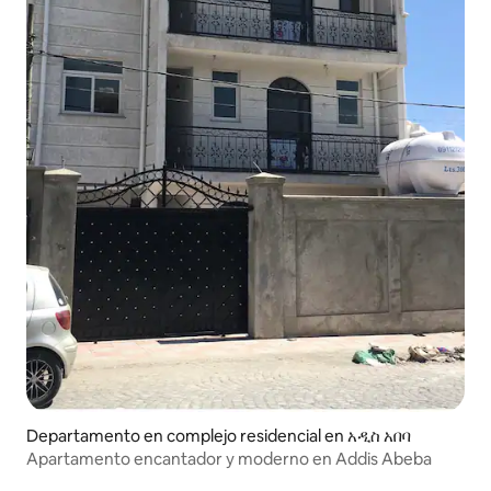
Departamento en complejo residencial en አዲስ አበባ
Apartamento encantador y moderno en Addis Abeba