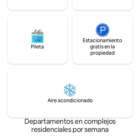
Estacionamiento
Pileta
gratis en la
propiedad
Aire acondicionado
Departamentos en complejos
residenciales por semana