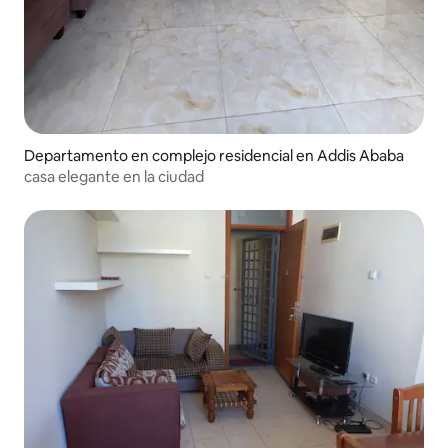
Departamento en complejo residencial en Addis Ababa
casa elegante en la ciudad