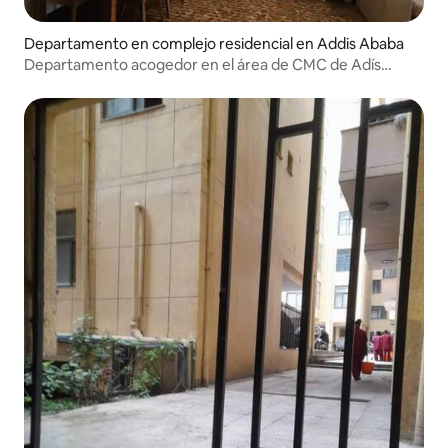
Departamento en complejo residencial en Addis Ababa
Departamento acogedor en el área de CMC de Adís
Abeba