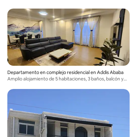
Departamento en complejo residencial en Addis Ababa
Amplio alojamiento de 5 habitaciones, 3 baños, balcón y
cerca del aeropuerto