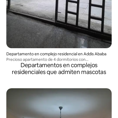
Departamento en complejo residencial en Addis Ababa
Precioso apartamento de 4 dormitorios con
Departamentos en complejos
aparcamiento
residenciales que admiten mascotas