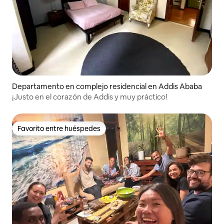
Departamento en complejo residencial en Addis Ababa
¡Justo en el corazón de Addis y muy práctico!
Favorito entre huéspedes
Favorito entre huéspedes