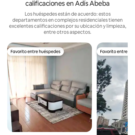
calificaciones en Adís Abeba
Los huéspedes están de acuerdo: estos
departamentos en complejos residenciales tienen
excelentes calificaciones por su ubicación y limpieza,
entre otros aspectos.
Favorito entre huéspedes
Favorito entre h
Favorito entre huéspedes
Favorito entre h