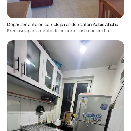
Departamento en complejo residencial en Addis Ababa
Precioso apartamento de un dormitorio con ducha
caliente.