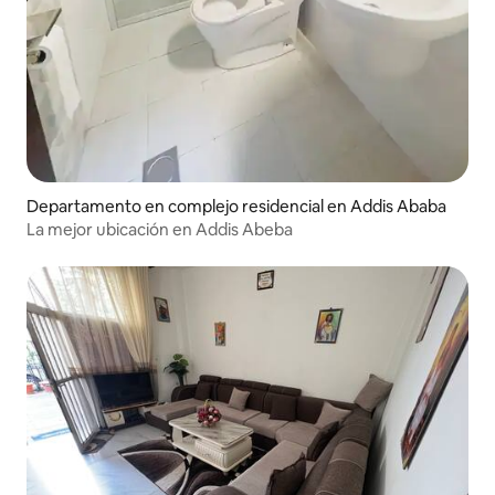
Departamento en complejo residencial en Addis Ababa
La mejor ubicación en Addis Abeba