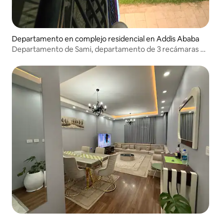
Departamento en complejo residencial en Addis Ababa
Departamento de Sami, departamento de 3 recámaras en
Bole Road