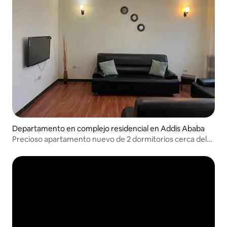
Departamento en complejo residencial en Addis Ababa
Precioso apartamento nuevo de 2 dormitorios cerca del
mercado local Shola