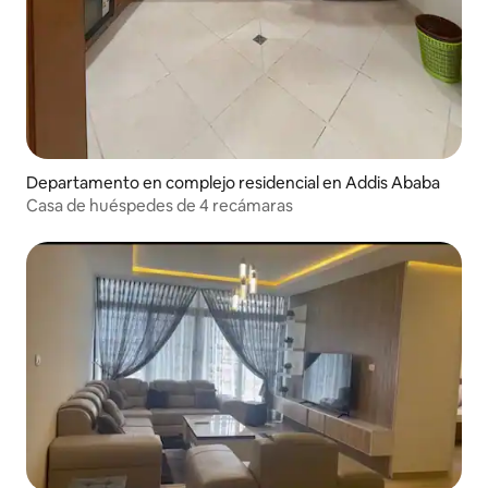
Departamento en complejo residencial en Addis Ababa
Casa de huéspedes de 4 recámaras