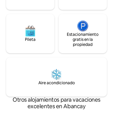
Estacionamiento
Pileta
gratis en la
propiedad
Aire acondicionado
Otros alojamientos para vacaciones
excelentes en Abancay